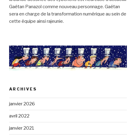
Gaétan Panazol comme nouveau personnage. Gaétan
sera en charge de la transformation numérique au sein de
cette équipe ainsi rajeunie.
ARCHIVES
janvier 2026
avril 2022
janvier 2021