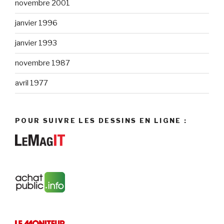
novembre 2001
janvier 1996
janvier 1993
novembre 1987
avril 1977
POUR SUIVRE LES DESSINS EN LIGNE :