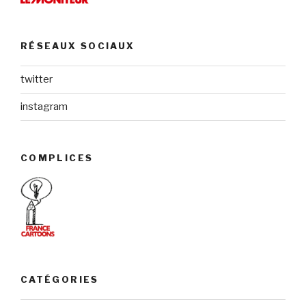
RÉSEAUX SOCIAUX
twitter
instagram
COMPLICES
CATÉGORIES