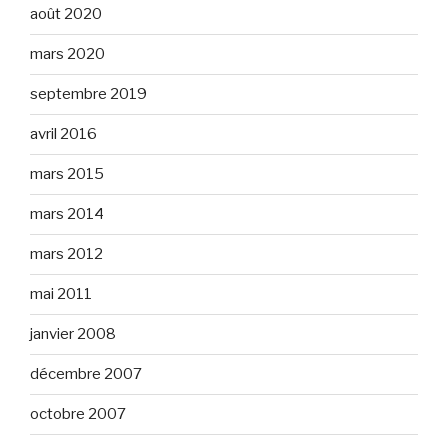
août 2020
mars 2020
septembre 2019
avril 2016
mars 2015
mars 2014
mars 2012
mai 2011
janvier 2008
décembre 2007
octobre 2007