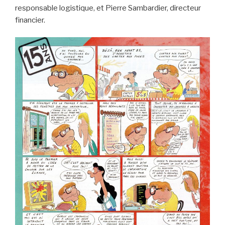
responsable logistique, et Pierre Sambardier, directeur
financier.