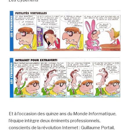
Et à l’occasion des quinze ans du
Monde Informatique
,
l’équipe intègre deux éminents professionnels,
conscients de la révolution Internet : Guillaume Portail,