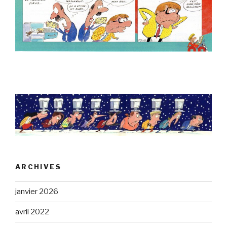
ARCHIVES
janvier 2026
avril 2022