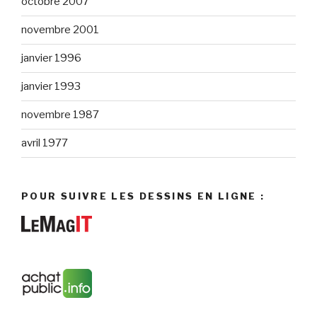
octobre 2007
novembre 2001
janvier 1996
janvier 1993
novembre 1987
avril 1977
POUR SUIVRE LES DESSINS EN LIGNE :