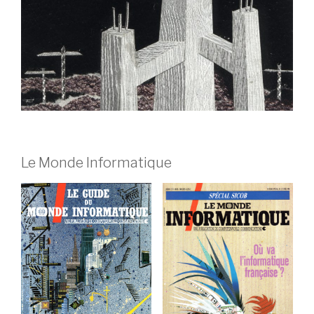
Le Monde Informatique