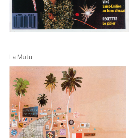
La Mutu