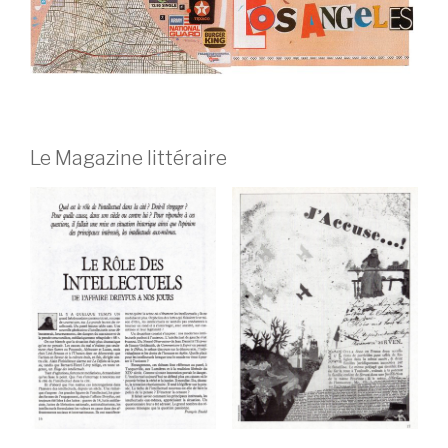
Le Magazine littéraire