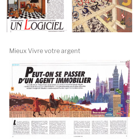
Mieux Vivre votre argent