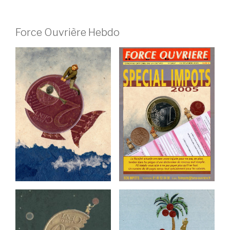
Force Ouvrière Hebdo