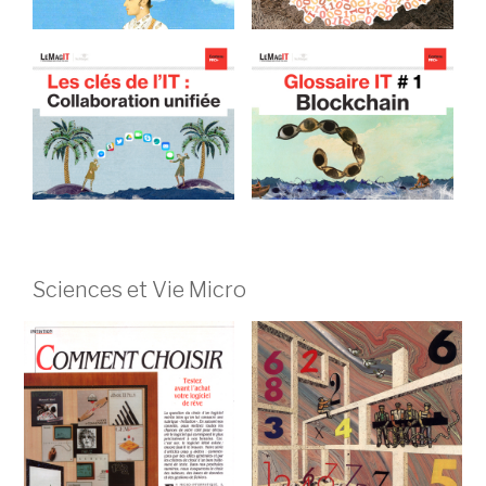
Sciences et Vie Micro