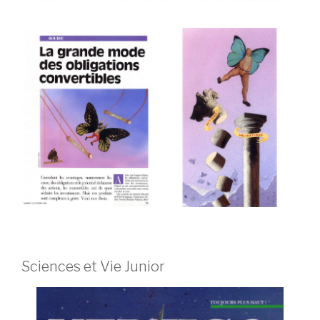
Sciences et Vie Junior