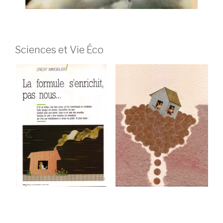
Sciences et Vie Éco