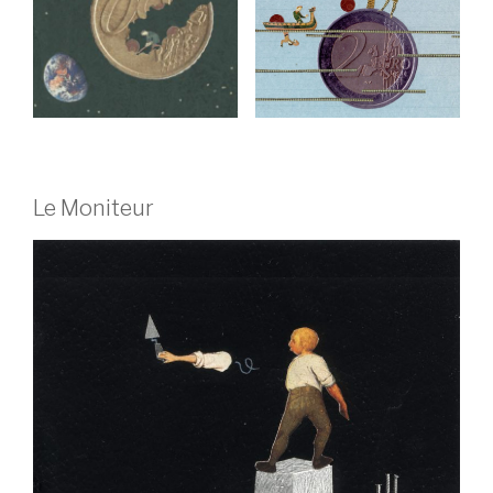
Le Moniteur