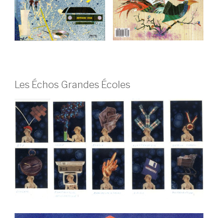
Les Échos Grandes Écoles