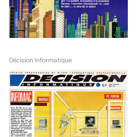
Décision Informatique