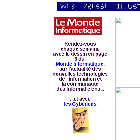
Rendez-vous
chaque semaine
avec le dessin en page
3 du
Monde Informatique
,
sur l'actualité des
nouvelles technologies
de l'information et
la communauté
des informaticiens...
...et avec
les Cybériens